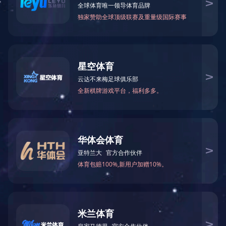
贴标机
托罐组合
灌装设备
其他
915A型卧式全自动贴标机（小罐）
开云手机入口-开云（中国）
设备名称
主要目的
生产范围
生产能力
适用油箱直径：
φ39-105mm适
915A型卧式