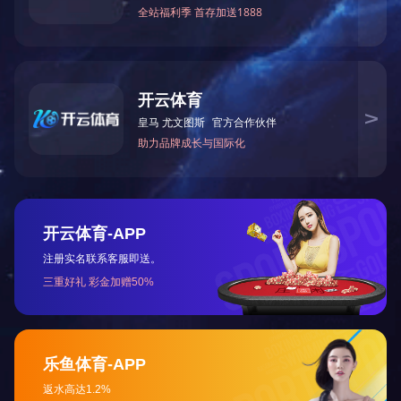
反馈
姓名*
邮箱 *
电话