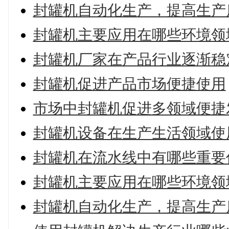
封罐机自动化生产，提高生产
封罐机主要应用在哪些环境领
封罐机厂家在产品行业逐渐稳
封罐机促进产品市场便捷使用
市场中封罐机促进多领域便捷
封罐机设备在生产生活领域使
封罐机在流水线中有哪些重要
封罐机主要应用在哪些环境领
封罐机自动化生产，提高生产