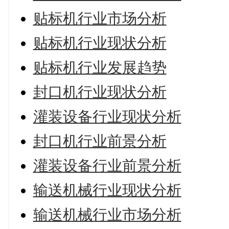
贴标机行业市场分析
贴标机行业现状分析
贴标机行业发展趋势
封口机行业现状分析
灌装设备行业现状分析
封口机行业前景分析
灌装设备行业前景分析
输送机械行业现状分析
输送机械行业市场分析