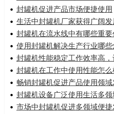
封罐机促进产品市场便捷使用
生活中封罐机厂家获得广阔发
封罐机在流水线中有哪些重要
使用封罐机解决生产行业哪些
封罐机性能稳定工作效率高，
封罐机在工作中使用性能怎么
畅销封罐机促进产品使用领域
封罐机设备广泛使用生活多领
市场中封罐机促进多领域便捷