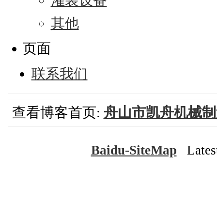
灌装设备
其他
页面
联系我们
查看博客首页:
舟山市凯舟机械制
Baidu-SiteMap
Latest