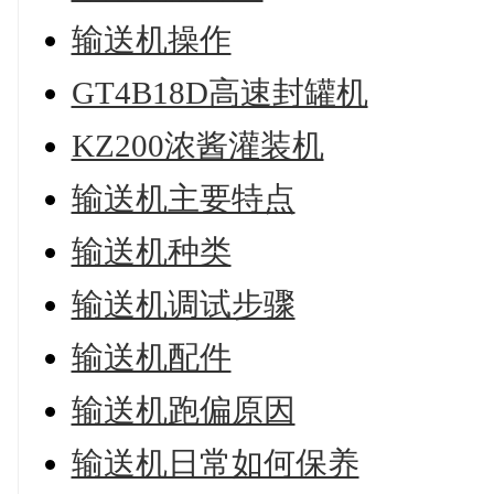
输送机操作
GT4B18D高速封罐机
KZ200浓酱灌装机
输送机主要特点
输送机种类
输送机调试步骤
输送机配件
输送机跑偏原因
输送机日常如何保养