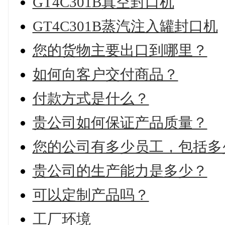
GT4C301B真空封口机
GT4C301B蒸汽注入罐封口机
您的货物主要出口到哪里？
如何向客户交付商品？
付款方式是什么？
贵公司如何保证产品质量？
您的公司有多少员工，包括多
贵公司的生产能力是多少？
可以定制产品吗？
工厂环境