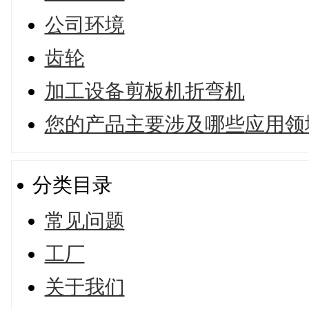
公司环境
齿轮
加工设备剪板机折弯机
您的产品主要涉及哪些应用领
分类目录
常见问题
工厂
关于我们