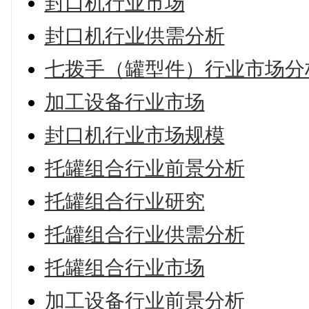
封口机行业市场
封口机行业供需分析
七拨手（罐型件）行业市场分
加工设备行业市场
封口机行业市场规模
托罐组合行业前景分析
托罐组合行业研究
托罐组合行业供需分析
托罐组合行业市场
加工设备行业前景分析