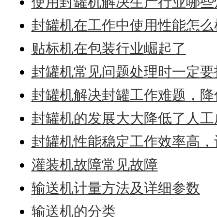
使用封罐机解决生产行业哪些
封罐机在工作中使用性能怎么
贴标机在包装行业崛起了
封罐机常见问题处理时一定要
封罐机解决封罐工作难题，降
封罐机的发展大大降低了人工
封罐机性能稳定工作效率高，
灌装机故障常见故障
输送机计量方法及详细参数
输送机的分类