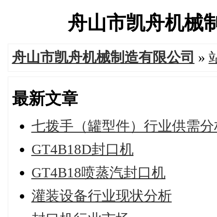
舟山市凯舟机械制造有
舟山市凯舟机械制造有限公司
»
最新文章
七拨手（罐型件）行业供需分
GT4B18D封口机
GT4B18喷蒸汽封口机
灌装设备行业现状分析