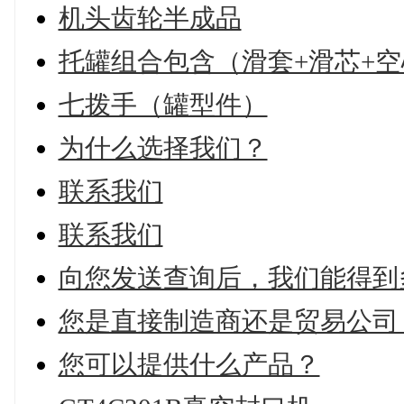
机头齿轮半成品
托罐组合包含（滑套+滑芯+空
七拨手（罐型件）
为什么选择我们？
联系我们
联系我们
向您发送查询后，我们能得到
您是直接制造商还是贸易公司
您可以提供什么产品？