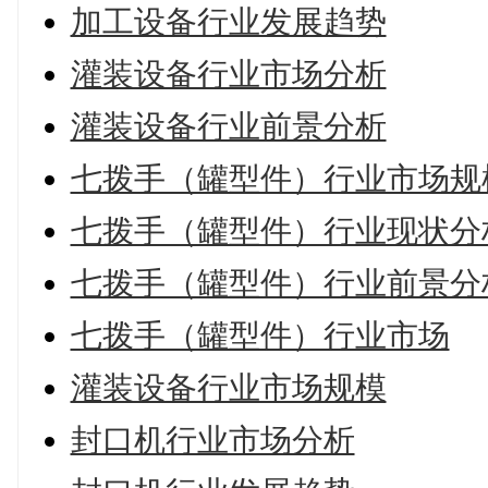
加工设备行业发展趋势
灌装设备行业市场分析
灌装设备行业前景分析
七拨手（罐型件）行业市场规
七拨手（罐型件）行业现状分
七拨手（罐型件）行业前景分
七拨手（罐型件）行业市场
灌装设备行业市场规模
封口机行业市场分析