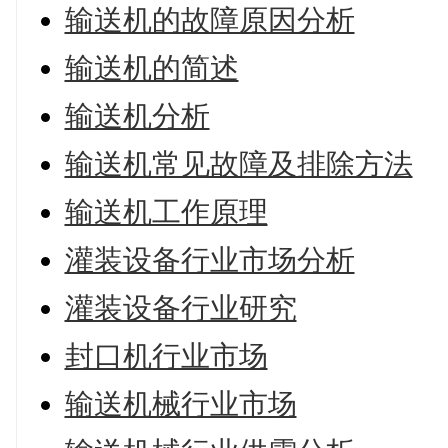
输送机的故障原因分析
输送机的简述
输送机分析
输送机常见故障及排除方法
输送机工作原理
灌装设备行业市场分析
灌装设备行业研究
封口机行业市场
输送机械行业市场