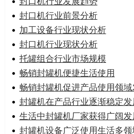
封口机行业发展趋势
封口机行业前景分析
加工设备行业现状分析
封口机行业现状分析
托罐组合行业市场规模
畅销封罐机便捷生活使用
畅销封罐机促进产品使用领域
封罐机在产品行业逐渐稳定发
生活中封罐机厂家获得广阔发
封罐机设备广泛使用生活多领