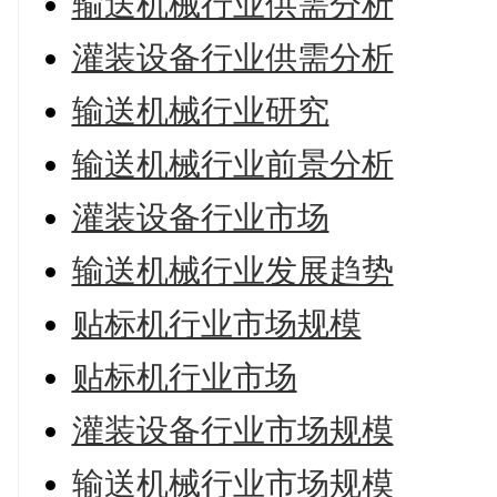
输送机械行业供需分析
灌装设备行业供需分析
输送机械行业研究
输送机械行业前景分析
灌装设备行业市场
输送机械行业发展趋势
贴标机行业市场规模
贴标机行业市场
灌装设备行业市场规模
输送机械行业市场规模