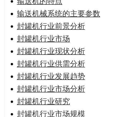
输送机的特点
输送机械系统的主要参数
封罐机行业前景分析
封罐机行业市场
封罐机行业现状分析
封罐机行业供需分析
封罐机行业发展趋势
封罐机行业市场分析
封罐机行业研究
封罐机行业市场规模