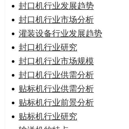
封口机行业发展趋势
封口机行业市场分析
灌装设备行业发展趋势
封口机行业研究
封口机行业市场规模
封口机行业供需分析
贴标机行业供需分析
贴标机行业前景分析
贴标机行业研究