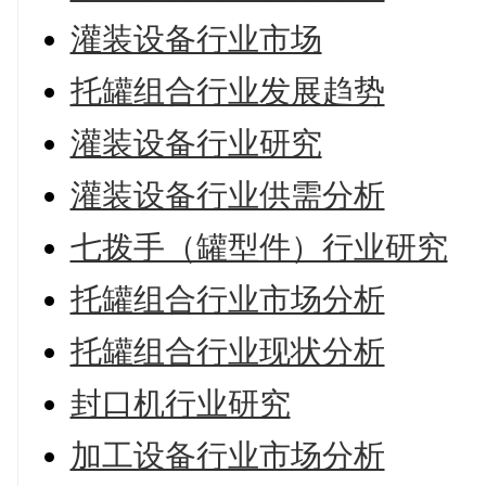
灌装设备行业市场
托罐组合行业发展趋势
灌装设备行业研究
灌装设备行业供需分析
七拨手（罐型件）行业研究
托罐组合行业市场分析
托罐组合行业现状分析
封口机行业研究
加工设备行业市场分析